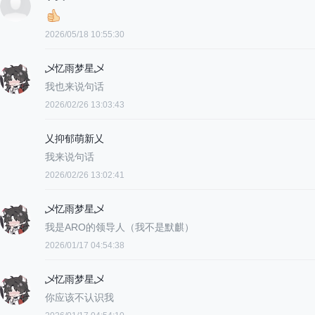
2026/05/18 10:55:30
乄忆雨梦星乄
我也来说句话
2026/02/26 13:03:43
乂抑郁萌新乂
我来说句话
2026/02/26 13:02:41
乄忆雨梦星乄
我是ARO的领导人（我不是默麒）
2026/01/17 04:54:38
乄忆雨梦星乄
你应该不认识我