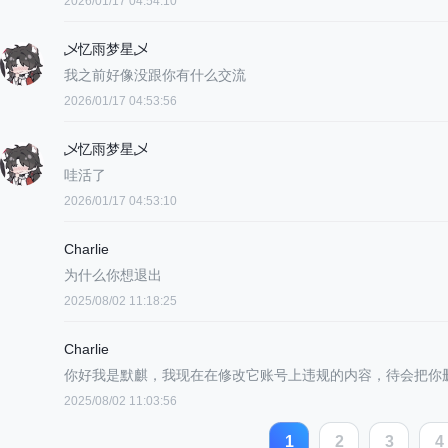
2026/01/17 04:54:10
乄忆雨梦星乄
我之前好像没跟你有什么交流
2026/01/17 04:53:56
乄忆雨梦星乄
哇活了
2026/01/17 04:53:10
Charlie
为什么你想退出
2025/08/02 11:18:25
Charlie
你好我是默麒，我现在在修改它账号上违规的内容，待会把你
2025/08/02 11:03:56
1
2
3
4