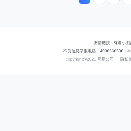
友情链接 :
有道小图
不良信息举报电话：4006666696 | 举报邮
copyright@2021
网易公司
｜
隐私